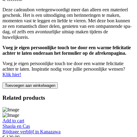
Deze cadeaubon vertegenwoordigt meer dan alleen een materieel
geschenk. Het is een uitnodiging om herinneringen te maken,
momenten vast te leggen en liefde te vieren. Met deze bon kunnen
ze een romantisch diner delen, genieten van een ontspannende spa-
dag, of zelfs een avontuurlijke uitstap maken tijdens de
huwelijksreis.
Voeg je eigen persoonlijke touch toe door een warme felicitatie
achter te laten onderaan het formulier op de afrekenpagina.
Voeg je eigen persoonlijke touch toe door een warme felicitatie
achter te laten. Inspiratie nodig voor jullie persoonlijke wensen?
Klik hier!
Toevoegen aan winkelwagen
Related products
Add to cart
Shaola en Cas
Bijdrage verblijf in Kanazawa